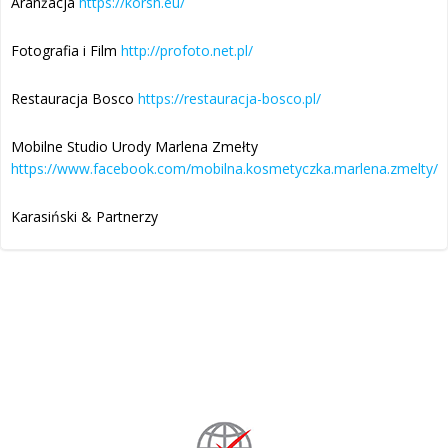
Aranżacja
https://korsh.eu/
Fotografia i Film
http://profoto.net.pl/
Restauracja Bosco
https://restauracja-bosco.pl/
Mobilne Studio Urody Marlena Zmełty
https://www.facebook.com/mobilna.kosmetyczka.marlena.zmelty/
Karasiński & Partnerzy