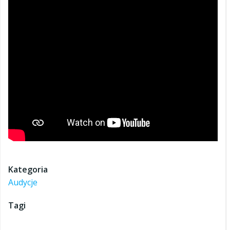
Kategoria
Audycje
Tagi