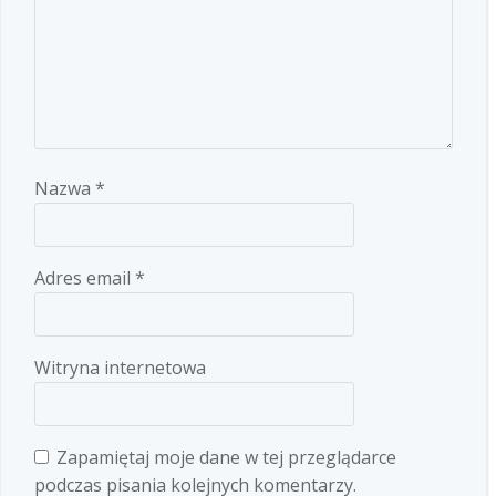
Nazwa
*
Adres email
*
Witryna internetowa
Zapamiętaj moje dane w tej przeglądarce
podczas pisania kolejnych komentarzy.