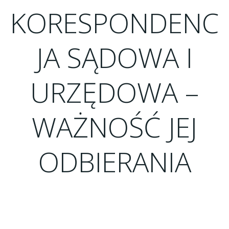
KORESPONDENC
JA SĄDOWA I
URZĘDOWA –
WAŻNOŚĆ JEJ
ODBIERANIA